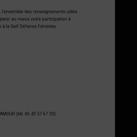
, l’ensemble des renseignements utiles
parer au mieux votre participation à
 à la Self Défense Féminine.
AMOUR (tél. 06 43 57 67 33)