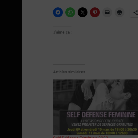
J’aime ça :
Articles similaires