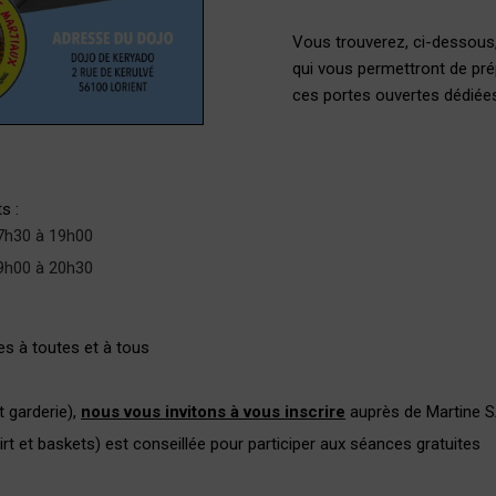
Vous trouverez, ci-dessous
qui vous permettront de pré
ces portes ouvertes dédiées
s :
17h30 à 19h00
19h00 à 20h30
es à toutes et à tous
 garderie),
nous vous invitons à vous inscrire
auprès de Martine S
rt et baskets) est conseillée pour participer aux séances gratuites