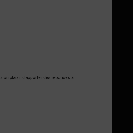
 un plaisir d’apporter des réponses à