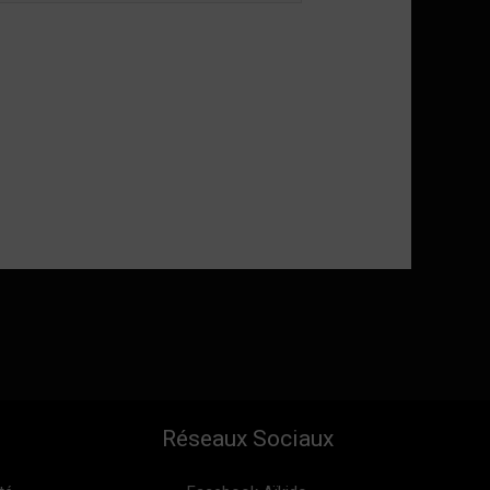
Réseaux Sociaux