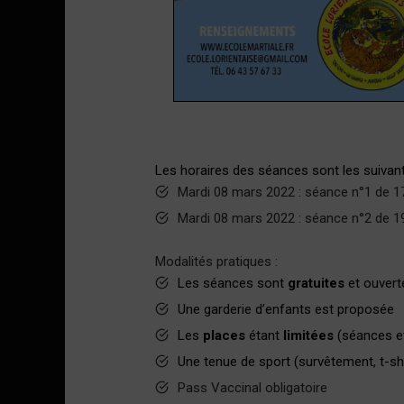
Les horaires des séances sont les suivant
Mardi 08 mars 2022 : séance n°1 de 
Mardi 08 mars 2022 : séance n°2 de 
Modalités pratiques :
Les séances sont
gratuites
et ouvert
Une garderie d’enfants est proposée
Les
places
étant
limitées
(séances et
Une tenue de sport (survêtement, t-shi
Pass Vaccinal obligatoire