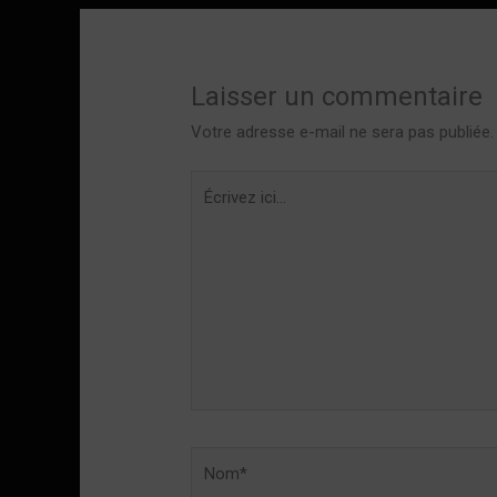
Laisser un commentaire
Votre adresse e-mail ne sera pas publiée.
Écrivez
ici…
Nom*