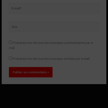
E-
mail*
Site
Prévenez-moi de tous les nouveaux commentaires par e-
mail.
Prévenez-moi de tous les nouveaux articles par e-mail.