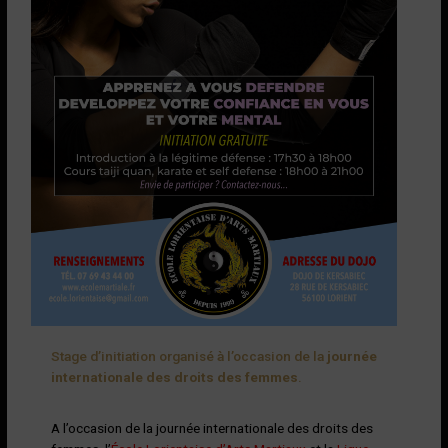
Stage d’initiation organisé à l’occasion de la
journée
internationale des droits des femmes
.
A l’occasion de la journée internationale des droits des